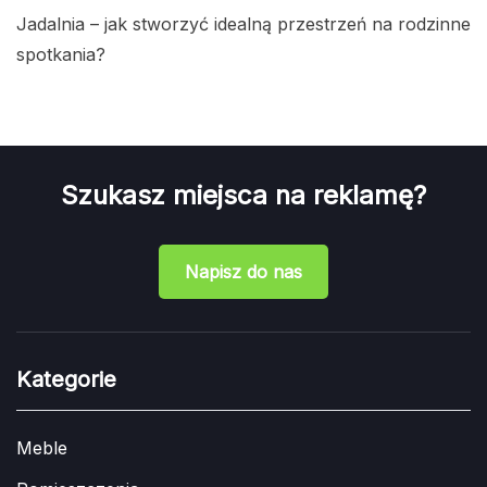
Jadalnia – jak stworzyć idealną przestrzeń na rodzinne
spotkania?
Szukasz miejsca na reklamę?
Napisz do nas
Kategorie
Meble