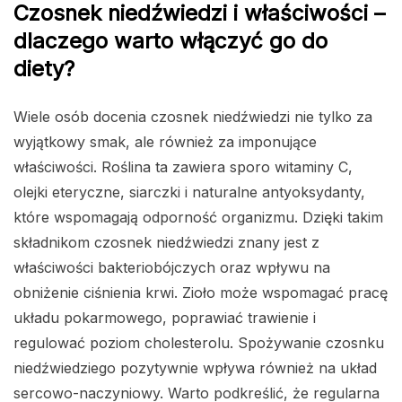
Czosnek niedźwiedzi i właściwości –
dlaczego warto włączyć go do
diety?
Wiele osób docenia czosnek niedźwiedzi nie tylko za
wyjątkowy smak, ale również za imponujące
właściwości. Roślina ta zawiera sporo witaminy C,
olejki eteryczne, siarczki i naturalne antyoksydanty,
które wspomagają odporność organizmu. Dzięki takim
składnikom czosnek niedźwiedzi znany jest z
właściwości bakteriobójczych oraz wpływu na
obniżenie ciśnienia krwi. Zioło może wspomagać pracę
układu pokarmowego, poprawiać trawienie i
regulować poziom cholesterolu. Spożywanie czosnku
niedźwiedziego pozytywnie wpływa również na układ
sercowo-naczyniowy. Warto podkreślić, że regularna