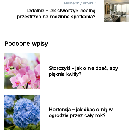
Następny artykuł
Jadalnia – jak stworzyć idealną
przestrzeń na rodzinne spotkania?
Podobne wpisy
Storczyki – jak o nie dbać, aby
pięknie kwitły?
Hortensja – jak dbać o nią w
ogrodzie przez cały rok?