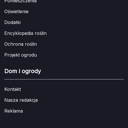
Pomieszczenia
Oświetlenie
Dodatki
Encyklopedia roślin
Ochrona roślin
Projekt ogrodu
Dom i ogrody
Kontakt
Nasza redakcja
Reklama