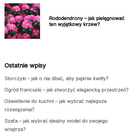
Rododendrony – jak pielęgnować
ten wyjątkowy krzew?
Ostatnie wpisy
Storczyki – jak o nie dbać, aby pięknie kwitły?
Ogród francuski – jak stworzyć elegancką przestrzeń?
Oświetlenie do kuchni – jak wybrać najlepsze
rozwiązania?
Szafa – jak wybrać idealny model do swojego
wnętrza?