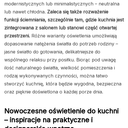
modernistycznych lub minimalistycznych – neutralna
lub nawet chłodna.
Zaleca się także rozważenie
funkcji ściemniania, szczególnie tam, gdzie kuchnia jest
zintegrowana z salonem lub stanowi część otwartej
przestrzeni.
Różne warianty oświetlenia umożliwiają
dopasowanie natężenia światła do potrzeb rodziny –
jasne światło do gotowania, delikatniejsze do
wspólnego relaksu przy posiłku. Biorąc pod uwagę
ilość naturalnego światła, wielkość pomieszczenia i
rodzaj wykonywanych czynności, można łatwo
stworzyć kuchnię, która będzie wygodna, bezpieczna
oraz pięknie doświetlona o każdej porze dnia.
Nowoczesne oświetlenie do kuchni
– inspiracje na praktyczne i