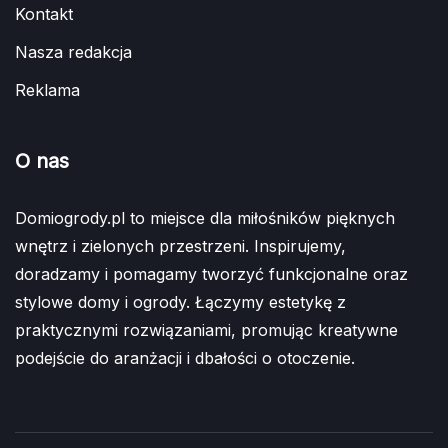
Kontakt
Nasza redakcja
Reklama
O nas
Domiogrody.pl to miejsce dla miłośników pięknych
wnętrz i zielonych przestrzeni. Inspirujemy,
doradzamy i pomagamy tworzyć funkcjonalne oraz
stylowe domy i ogrody. Łączymy estetykę z
praktycznymi rozwiązaniami, promując kreatywne
podejście do aranżacji i dbałości o otoczenie.