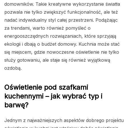
domowników. Takie kreatywne wykorzystanie światła
pozwala nie tylko zwiększyć funkcjonalność, ale też
nadać indywidualny styl całej przestrzeni. Podążając
za trendami, warto również pomyśleć o
energooszczędnych rozwiązaniach, które sprzyjają
ekologii i dbają o budżet domowy. Kuchnia może stać
się miejscem, gdzie nowoczesne oświetlenie nie tylko
służy gotowaniu, ale staje się również wyjątkową
ozdobą.
Oświetlenie pod szafkami
kuchennymi – jak wybrać typ i
barwę?
Jednym z najważniejszych aspektów dobrego projektu