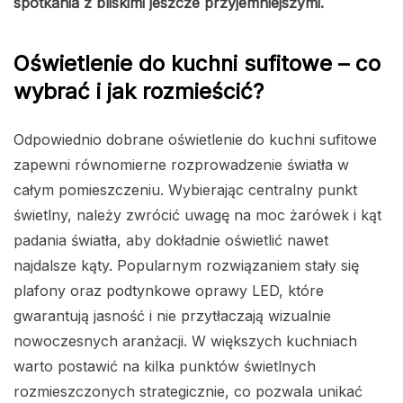
spotkania z bliskimi jeszcze przyjemniejszymi.
Oświetlenie do kuchni sufitowe – co
wybrać i jak rozmieścić?
Odpowiednio dobrane oświetlenie do kuchni sufitowe
zapewni równomierne rozprowadzenie światła w
całym pomieszczeniu. Wybierając centralny punkt
świetlny, należy zwrócić uwagę na moc żarówek i kąt
padania światła, aby dokładnie oświetlić nawet
najdalsze kąty. Popularnym rozwiązaniem stały się
plafony oraz podtynkowe oprawy LED, które
gwarantują jasność i nie przytłaczają wizualnie
nowoczesnych aranżacji. W większych kuchniach
warto postawić na kilka punktów świetlnych
rozmieszczonych strategicznie, co pozwala unikać