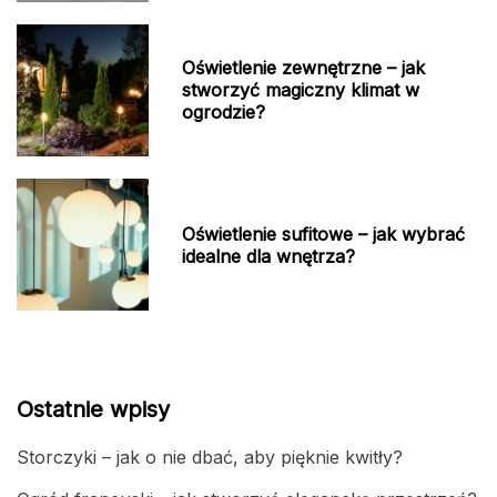
Oświetlenie zewnętrzne – jak
stworzyć magiczny klimat w
ogrodzie?
Oświetlenie sufitowe – jak wybrać
idealne dla wnętrza?
Ostatnie wpisy
Storczyki – jak o nie dbać, aby pięknie kwitły?