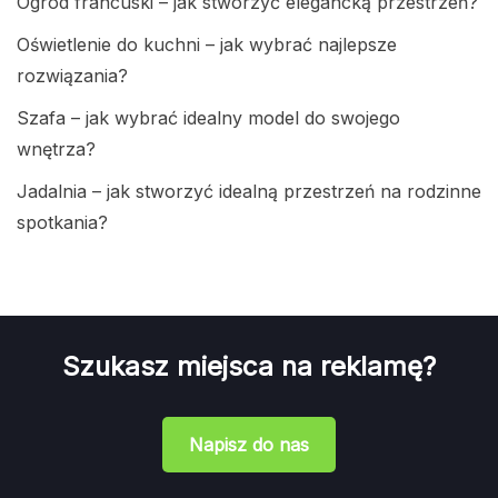
Ogród francuski – jak stworzyć elegancką przestrzeń?
Oświetlenie do kuchni – jak wybrać najlepsze
rozwiązania?
Szafa – jak wybrać idealny model do swojego
wnętrza?
Jadalnia – jak stworzyć idealną przestrzeń na rodzinne
spotkania?
Szukasz miejsca na reklamę?
Napisz do nas