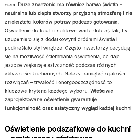
cieni.
Duże znaczenie ma również barwa światła –
neutralna lub ciepła stworzy przyjazną atmosferę i nie
zniekształci kolorów potraw podczas gotowania.
Oświetlenie do kuchni sufitowe warto dobrać tak, by
uzupełniało się z dodatkowymi źródłami światła i
podkreślało styl wnętrza. Często inwestorzy decydują
się na możliwość ściemniania oświetlenia, co daje
jeszcze większą elastyczność podczas różnych
aktywności kuchennych. Należy pamiętać o jakości
rozwiązań – trwałość i energooszczędność to
kluczowe kryteria każdego wyboru.
Właściwie
zaprojektowane oświetlenie gwarantuje
funkcjonalność oraz estetyczny wygląd każdej kuchni.
Oświetlenie podszafkowe do kuchni