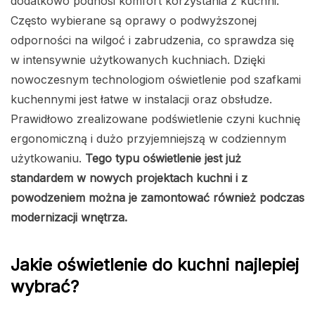
dodatkowo podnosi komfort korzystania z kuchni.
Często wybierane są oprawy o podwyższonej
odporności na wilgoć i zabrudzenia, co sprawdza się
w intensywnie użytkowanych kuchniach. Dzięki
nowoczesnym technologiom oświetlenie pod szafkami
kuchennymi jest łatwe w instalacji oraz obsłudze.
Prawidłowo zrealizowane podświetlenie czyni kuchnię
ergonomiczną i dużo przyjemniejszą w codziennym
użytkowaniu.
Tego typu oświetlenie jest już
standardem w nowych projektach kuchni i z
powodzeniem można je zamontować również podczas
modernizacji wnętrza.
Jakie oświetlenie do kuchni najlepiej
wybrać?