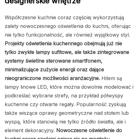
designerskie wnętrze
Współczesne kuchnie coraz częściej wykorzystują
zalety nowoczesnego oświetlenia do kuchni, oferując
nie tylko funkcjonalność, ale również wyjątkowy styl.
Projekty oświetlenia kuchennego obejmują już nie
tylko zwykłe lampy sufitowe, ale także zintegrowane
systemy świetlne sterowane smartfonem,
minimalizujące zużycie energii oraz dające
nieograniczone możliwości aranżacyjne.
Hitem są
lampy linowe LED, które można dowolnie modelować i
podkreślać wybrane strefy, na przykład półwyspy
kuchenne czy otwarte regały. Popularność zyskują
także wiszące oprawy geometryczne nad stołem lub
wyspą, które stanowią nie tylko źródło światła, ale i
element dekoracyjny.
Nowoczesne oświetlenie do