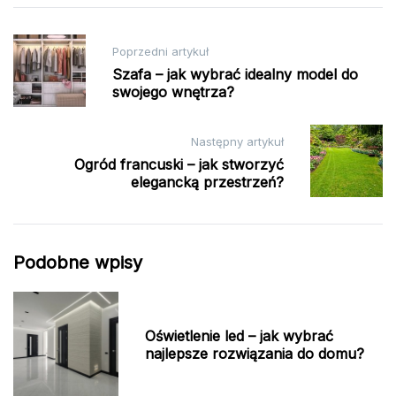
Nawigacja
Poprzedni artykuł
wpisu
Szafa – jak wybrać idealny model do
swojego wnętrza?
Następny artykuł
Ogród francuski – jak stworzyć
elegancką przestrzeń?
Podobne wpisy
Oświetlenie led – jak wybrać
najlepsze rozwiązania do domu?