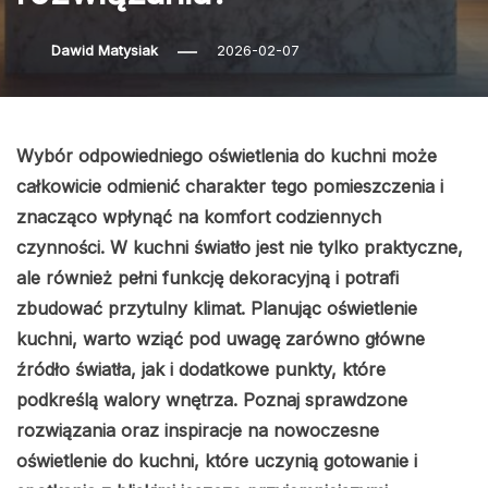
Dawid Matysiak
2026-02-07
Wybór odpowiedniego oświetlenia do kuchni może
całkowicie odmienić charakter tego pomieszczenia i
znacząco wpłynąć na komfort codziennych
czynności. W kuchni światło jest nie tylko praktyczne,
ale również pełni funkcję dekoracyjną i potrafi
zbudować przytulny klimat. Planując oświetlenie
kuchni, warto wziąć pod uwagę zarówno główne
źródło światła, jak i dodatkowe punkty, które
podkreślą walory wnętrza. Poznaj sprawdzone
rozwiązania oraz inspiracje na nowoczesne
oświetlenie do kuchni, które uczynią gotowanie i