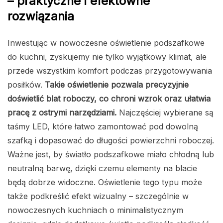
– praktyczne i efektowne
rozwiązania
Inwestując w nowoczesne oświetlenie podszafkowe
do kuchni, zyskujemy nie tylko wyjątkowy klimat, ale
przede wszystkim komfort podczas przygotowywania
posiłków.
Takie oświetlenie pozwala precyzyjnie
doświetlić blat roboczy, co chroni wzrok oraz ułatwia
pracę z ostrymi narzędziami.
Najczęściej wybierane są
taśmy LED, które łatwo zamontować pod dowolną
szafką i dopasować do długości powierzchni roboczej.
Ważne jest, by światło podszafkowe miało chłodną lub
neutralną barwę, dzięki czemu elementy na blacie
będą dobrze widoczne. Oświetlenie tego typu może
także podkreślić efekt wizualny – szczególnie w
nowoczesnych kuchniach o minimalistycznym