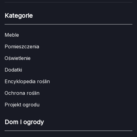
Kategorie
Meble
Pomieszczenia
Oświetlenie
Dodatki
Encyklopedia roślin
Ochrona roślin
Projekt ogrodu
Dom i ogrody