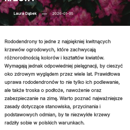
Laura Dąbek
2026-01-05
Rododendrony to jedne z najpiękniej kwitnących
krzewów ogrodowych, które zachwycają
różnorodnością kolorów i kształtów kwiatów.
Wymagają jednak odpowiedniej pielęgnacji, by cieszyć
oko zdrowym wyglądem przez wiele lat. Prawidłowa
uprawa rododendronów to nie tylko ich podlewanie,
ale także troska o podłoże, nawożenie oraz
zabezpieczanie na zimę. Warto poznać najważniejsze
zasady dotyczące stanowiska, przycinania i
podstawowych odmian, by te niezwykłe krzewy
radziły sobie w polskich warunkach.