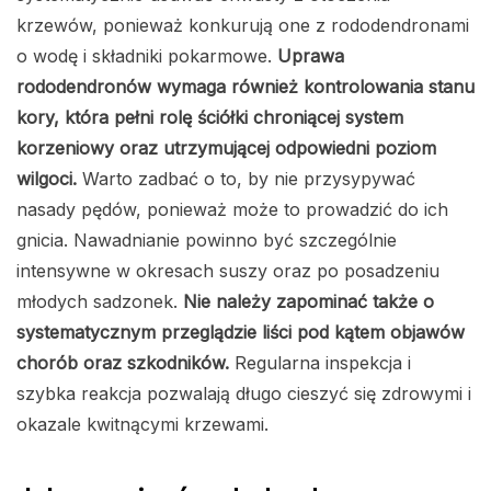
krzewów, ponieważ konkurują one z rododendronami
o wodę i składniki pokarmowe.
Uprawa
rododendronów wymaga również kontrolowania stanu
kory, która pełni rolę ściółki chroniącej system
korzeniowy oraz utrzymującej odpowiedni poziom
wilgoci.
Warto zadbać o to, by nie przysypywać
nasady pędów, ponieważ może to prowadzić do ich
gnicia. Nawadnianie powinno być szczególnie
intensywne w okresach suszy oraz po posadzeniu
młodych sadzonek.
Nie należy zapominać także o
systematycznym przeglądzie liści pod kątem objawów
chorób oraz szkodników.
Regularna inspekcja i
szybka reakcja pozwalają długo cieszyć się zdrowymi i
okazale kwitnącymi krzewami.