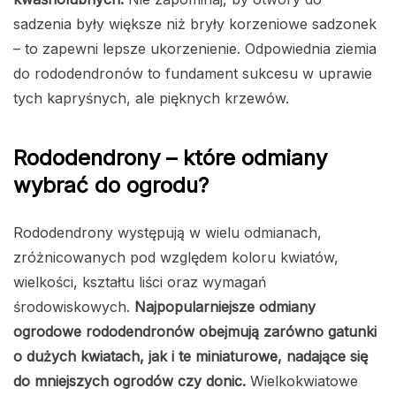
sadzenia były większe niż bryły korzeniowe sadzonek
– to zapewni lepsze ukorzenienie. Odpowiednia ziemia
do rododendronów to fundament sukcesu w uprawie
tych kapryśnych, ale pięknych krzewów.
Rododendrony – które odmiany
wybrać do ogrodu?
Rododendrony występują w wielu odmianach,
zróżnicowanych pod względem koloru kwiatów,
wielkości, kształtu liści oraz wymagań
środowiskowych.
Najpopularniejsze odmiany
ogrodowe rododendronów obejmują zarówno gatunki
o dużych kwiatach, jak i te miniaturowe, nadające się
do mniejszych ogrodów czy donic.
Wielkokwiatowe