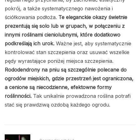
pokrój, a także systematycznego nawożenia i
ściółkowania podłoża.
Te eleganckie okazy świetnie
prezentują się solo lub w grupach, w połączeniu z
innymi roślinami cieniolubnymi, które dodatkowo
podkreślają ich urok.
Ważne jest, aby systematycznie
kontrolować stan szczepienia oraz usuwać wszelkie
pędy wyrastające poniżej miejsca szczepienia.
Rododendrony na pniu są szczególnie polecane do
ogrodów miejskich, gdzie przestrzeń jest ograniczona,
a cenione są niecodzienne, efektowne formy
roślinności.
Tak unikalnie prowadzona roślina potrafi
stać się prawdziwą ozdobą każdego ogrodu.
Nawigacja