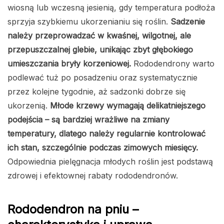
wiosną lub wczesną jesienią, gdy temperatura podłoża
sprzyja szybkiemu ukorzenianiu się roślin.
Sadzenie
należy przeprowadzać w kwaśnej, wilgotnej, ale
przepuszczalnej glebie, unikając zbyt głębokiego
umieszczania bryły korzeniowej.
Rododendrony warto
podlewać tuż po posadzeniu oraz systematycznie
przez kolejne tygodnie, aż sadzonki dobrze się
ukorzenią.
Młode krzewy wymagają delikatniejszego
podejścia – są bardziej wrażliwe na zmiany
temperatury, dlatego należy regularnie kontrolować
ich stan, szczególnie podczas zimowych miesięcy.
Odpowiednia pielęgnacja młodych roślin jest podstawą
zdrowej i efektownej rabaty rododendronów.
Rododendron na pniu –