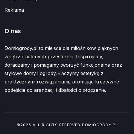
Reklama
O nas
Domiogrody.pl to miejsce dla miłośników pięknych
wnętrz i zielonych przestrzeni. Inspirujemy,
doradzamy i pomagamy tworzyć funkcjonalne oraz
stylowe domy i ogrody. Łączymy estetykę z
praktycznymi rozwiązaniami, promując kreatywne
podejście do aranżacji i dbałości o otoczenie.
©2025 ALL RIGHTS RESERVED DOMIOGRODY.PL