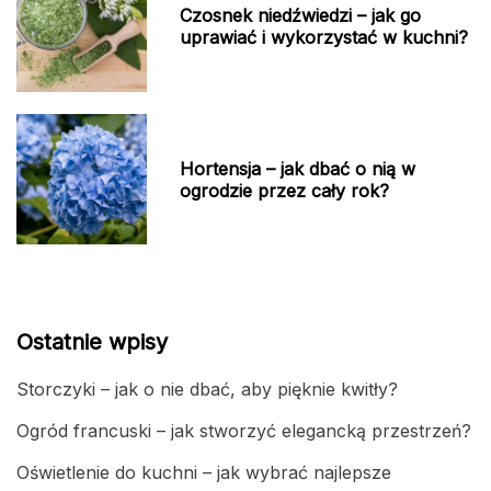
Czosnek niedźwiedzi – jak go
uprawiać i wykorzystać w kuchni?
Hortensja – jak dbać o nią w
ogrodzie przez cały rok?
Ostatnie wpisy
Storczyki – jak o nie dbać, aby pięknie kwitły?
Ogród francuski – jak stworzyć elegancką przestrzeń?
Oświetlenie do kuchni – jak wybrać najlepsze