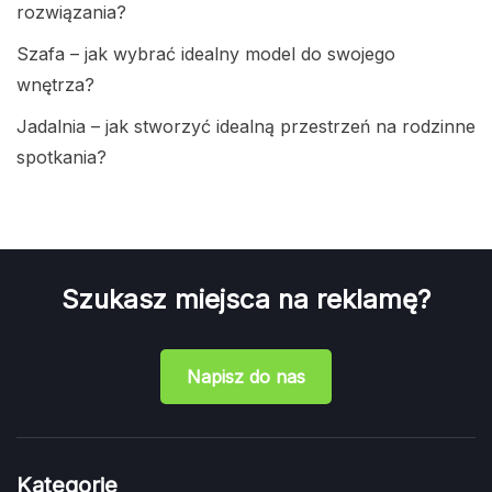
rozwiązania?
Szafa – jak wybrać idealny model do swojego
wnętrza?
Jadalnia – jak stworzyć idealną przestrzeń na rodzinne
spotkania?
Szukasz miejsca na reklamę?
Napisz do nas
Kategorie