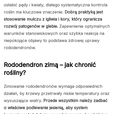
osłabić pędy i kwiaty, dlatego systematyczna kontrola
roślin ma kluczowe znaczenie.
Dobrą praktyką jest
stosowanie mulczu z igliwia i kory, który ogranicza
rozwój patogenów w glebie.
Zapewnienie optymalnych
warunków stanowiskowych oraz szybka reakcja na
niepokojące objawy to podstawa zdrowej uprawy
rododendronów.
Rododendron zimą – jak chronić
rośliny?
Zimowanie rododendronów wymaga odpowiednich
działań, by krzewy przetrwały niskie temperatury oraz
wysuszające wiatry.
Przede wszystkim należy zadbać
o właściwe podlewanie jesienią, aby system