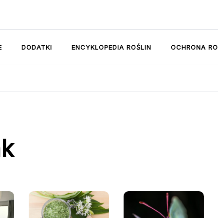
E
DODATKI
ENCYKLOPEDIA ROŚLIN
OCHRONA RO
ak