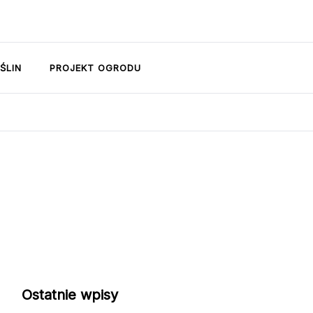
ŚLIN
PROJEKT OGRODU
Ostatnie wpisy