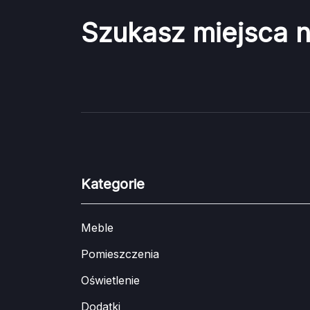
Szukasz miejsca 
Kategorie
Meble
Pomieszczenia
Oświetlenie
Dodatki