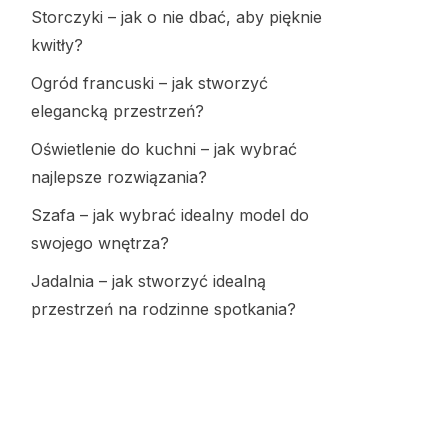
Storczyki – jak o nie dbać, aby pięknie
kwitły?
Ogród francuski – jak stworzyć
elegancką przestrzeń?
Oświetlenie do kuchni – jak wybrać
najlepsze rozwiązania?
Szafa – jak wybrać idealny model do
swojego wnętrza?
Jadalnia – jak stworzyć idealną
przestrzeń na rodzinne spotkania?