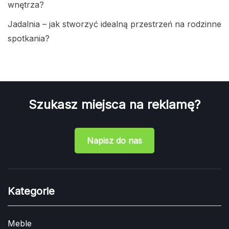
wnętrza?
Jadalnia – jak stworzyć idealną przestrzeń na rodzinne
spotkania?
Szukasz miejsca na reklamę?
Napisz do nas
Kategorie
Meble