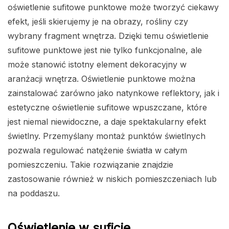
oświetlenie sufitowe punktowe może tworzyć ciekawy
efekt, jeśli skierujemy je na obrazy, rośliny czy
wybrany fragment wnętrza. Dzięki temu oświetlenie
sufitowe punktowe jest nie tylko funkcjonalne, ale
może stanowić istotny element dekoracyjny w
aranżacji wnętrza. Oświetlenie punktowe można
zainstalować zarówno jako natynkowe reflektory, jak i
estetyczne oświetlenie sufitowe wpuszczane, które
jest niemal niewidoczne, a daje spektakularny efekt
świetlny. Przemyślany montaż punktów świetlnych
pozwala regulować natężenie światła w całym
pomieszczeniu. Takie rozwiązanie znajdzie
zastosowanie również w niskich pomieszczeniach lub
na poddaszu.
Oświetlenie w suficie