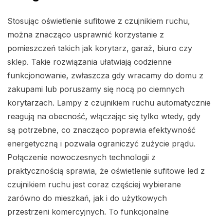
Stosując oświetlenie sufitowe z czujnikiem ruchu,
można znacząco usprawnić korzystanie z
pomieszczeń takich jak korytarz, garaż, biuro czy
sklep. Takie rozwiązania ułatwiają codzienne
funkcjonowanie, zwłaszcza gdy wracamy do domu z
zakupami lub poruszamy się nocą po ciemnych
korytarzach. Lampy z czujnikiem ruchu automatycznie
reagują na obecność, włączając się tylko wtedy, gdy
są potrzebne, co znacząco poprawia efektywność
energetyczną i pozwala ograniczyć zużycie prądu.
Połączenie nowoczesnych technologii z
praktycznością sprawia, że oświetlenie sufitowe led z
czujnikiem ruchu jest coraz częściej wybierane
zarówno do mieszkań, jak i do użytkowych
przestrzeni komercyjnych. To funkcjonalne