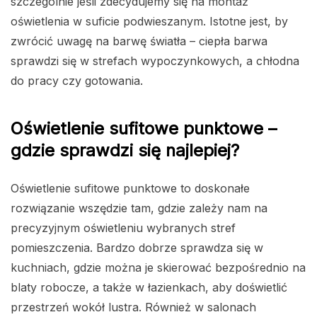
szczególnie jeśli zdecydujemy się na montaż
oświetlenia w suficie podwieszanym. Istotne jest, by
zwrócić uwagę na barwę światła – ciepła barwa
sprawdzi się w strefach wypoczynkowych, a chłodna
do pracy czy gotowania.
Oświetlenie sufitowe punktowe –
gdzie sprawdzi się najlepiej?
Oświetlenie sufitowe punktowe to doskonałe
rozwiązanie wszędzie tam, gdzie zależy nam na
precyzyjnym oświetleniu wybranych stref
pomieszczenia. Bardzo dobrze sprawdza się w
kuchniach, gdzie można je skierować bezpośrednio na
blaty robocze, a także w łazienkach, aby doświetlić
przestrzeń wokół lustra. Również w salonach