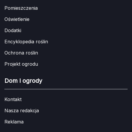
Pomieszczenia
Oświetlenie
Dodatki
Encyklopedia roślin
Ochrona roślin
Projekt ogrodu
Dom i ogrody
Kontakt
Nasza redakcja
Reklama