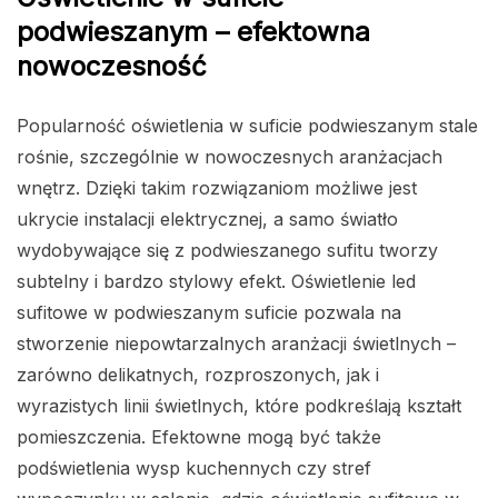
podwieszanym – efektowna
nowoczesność
Popularność oświetlenia w suficie podwieszanym stale
rośnie, szczególnie w nowoczesnych aranżacjach
wnętrz. Dzięki takim rozwiązaniom możliwe jest
ukrycie instalacji elektrycznej, a samo światło
wydobywające się z podwieszanego sufitu tworzy
subtelny i bardzo stylowy efekt. Oświetlenie led
sufitowe w podwieszanym suficie pozwala na
stworzenie niepowtarzalnych aranżacji świetlnych –
zarówno delikatnych, rozproszonych, jak i
wyrazistych linii świetlnych, które podkreślają kształt
pomieszczenia. Efektowne mogą być także
podświetlenia wysp kuchennych czy stref