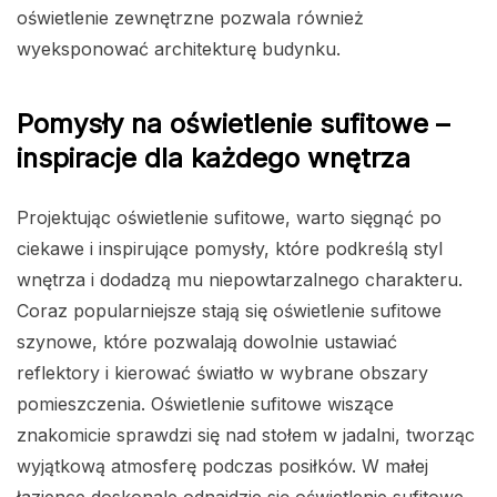
oświetlenie zewnętrzne pozwala również
wyeksponować architekturę budynku.
Pomysły na oświetlenie sufitowe –
inspiracje dla każdego wnętrza
Projektując oświetlenie sufitowe, warto sięgnąć po
ciekawe i inspirujące pomysły, które podkreślą styl
wnętrza i dodadzą mu niepowtarzalnego charakteru.
Coraz popularniejsze stają się oświetlenie sufitowe
szynowe, które pozwalają dowolnie ustawiać
reflektory i kierować światło w wybrane obszary
pomieszczenia. Oświetlenie sufitowe wiszące
znakomicie sprawdzi się nad stołem w jadalni, tworząc
wyjątkową atmosferę podczas posiłków. W małej