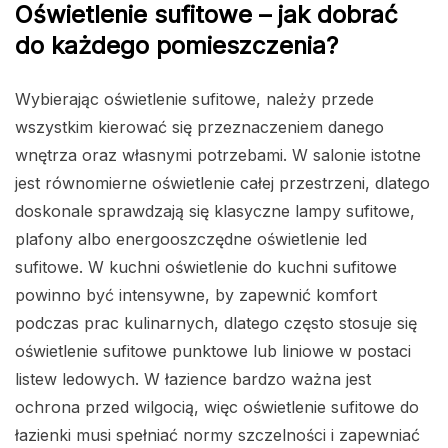
Oświetlenie sufitowe – jak dobrać
do każdego pomieszczenia?
Wybierając oświetlenie sufitowe, należy przede
wszystkim kierować się przeznaczeniem danego
wnętrza oraz własnymi potrzebami. W salonie istotne
jest równomierne oświetlenie całej przestrzeni, dlatego
doskonale sprawdzają się klasyczne lampy sufitowe,
plafony albo energooszczędne oświetlenie led
sufitowe. W kuchni oświetlenie do kuchni sufitowe
powinno być intensywne, by zapewnić komfort
podczas prac kulinarnych, dlatego często stosuje się
oświetlenie sufitowe punktowe lub liniowe w postaci
listew ledowych. W łazience bardzo ważna jest
ochrona przed wilgocią, więc oświetlenie sufitowe do
łazienki musi spełniać normy szczelności i zapewniać