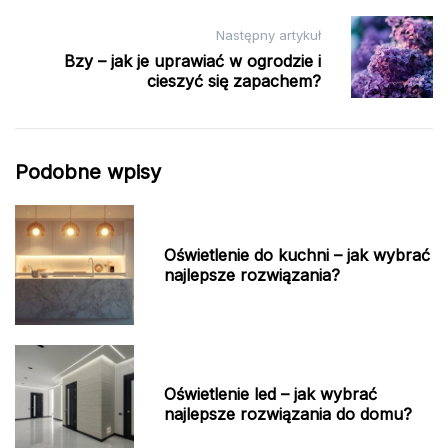
Następny artykuł
Bzy – jak je uprawiać w ogrodzie i
cieszyć się zapachem?
Podobne wpisy
Oświetlenie do kuchni – jak wybrać
najlepsze rozwiązania?
Oświetlenie led – jak wybrać
najlepsze rozwiązania do domu?