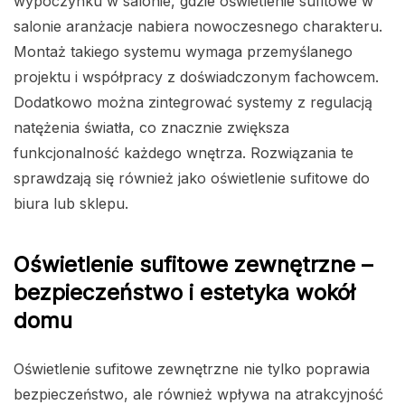
wypoczynku w salonie, gdzie oświetlenie sufitowe w
salonie aranżacje nabiera nowoczesnego charakteru.
Montaż takiego systemu wymaga przemyślanego
projektu i współpracy z doświadczonym fachowcem.
Dodatkowo można zintegrować systemy z regulacją
natężenia światła, co znacznie zwiększa
funkcjonalność każdego wnętrza. Rozwiązania te
sprawdzają się również jako oświetlenie sufitowe do
biura lub sklepu.
Oświetlenie sufitowe zewnętrzne –
bezpieczeństwo i estetyka wokół
domu
Oświetlenie sufitowe zewnętrzne nie tylko poprawia
bezpieczeństwo, ale również wpływa na atrakcyjność