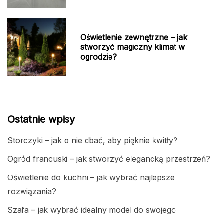
Oświetlenie zewnętrzne – jak
stworzyć magiczny klimat w
ogrodzie?
Ostatnie wpisy
Storczyki – jak o nie dbać, aby pięknie kwitły?
Ogród francuski – jak stworzyć elegancką przestrzeń?
Oświetlenie do kuchni – jak wybrać najlepsze
rozwiązania?
Szafa – jak wybrać idealny model do swojego