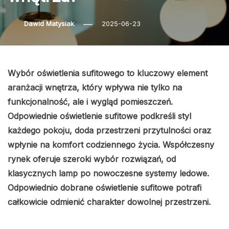
Dawid Matysiak
2025-06-23
Wybór oświetlenia sufitowego to kluczowy element
aranżacji wnętrza, który wpływa nie tylko na
funkcjonalność, ale i wygląd pomieszczeń.
Odpowiednie oświetlenie sufitowe podkreśli styl
każdego pokoju, doda przestrzeni przytulności oraz
wpłynie na komfort codziennego życia. Współczesny
rynek oferuje szeroki wybór rozwiązań, od
klasycznych lamp po nowoczesne systemy ledowe.
Odpowiednio dobrane oświetlenie sufitowe potrafi
całkowicie odmienić charakter dowolnej przestrzeni.