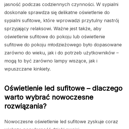
jasność podczas codziennych czynności. W sypialni
doskonale sprawdza się delikatne oświetlenie do
sypialni sufitowe, które wprowadzi przytulny nastrój
sprzyjający relaksowi. Ważne jest także, aby
oświetlenie sufitowe do pokoju lub oświetlenie
sufitowe do pokoju młodzieżowego było dopasowane
zarówno do wieku, jak i do potrzeb użytkowników –
mogą to być zarówno lampy wiszące, jak i
wpuszczane kinkiety.
Oświetlenie led sufitowe – dlaczego
warto wybrać nowoczesne
rozwiązania?
Nowoczesne oświetlenie led sufitowe zyskuje coraz